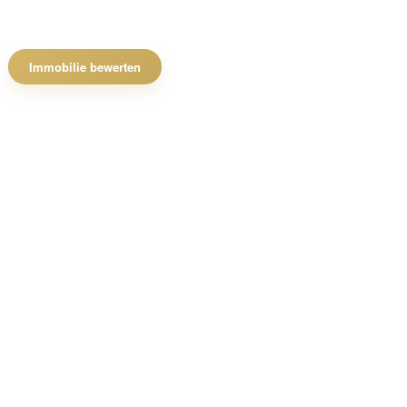
Immobilie bewerten