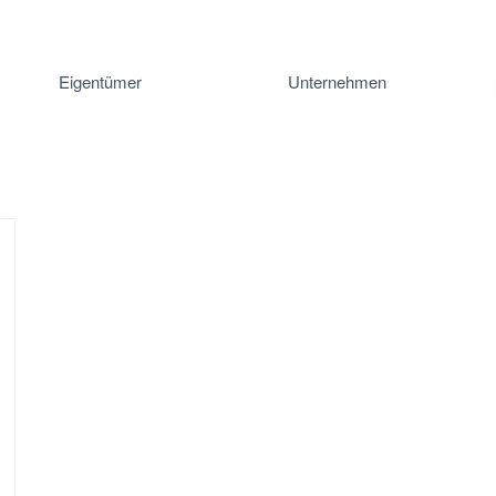
Eigentümer
Unternehmen