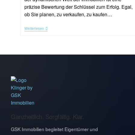
präzise Bewertung der Schlüssel zum Erfolg. Egal,
ob Sie planen, zu verkaufen, zu kaufen…
Weiterlesen
Ganzheitlich. Sorgfältig. Klar.
GSK Immobilien begleitet Eigentümer und