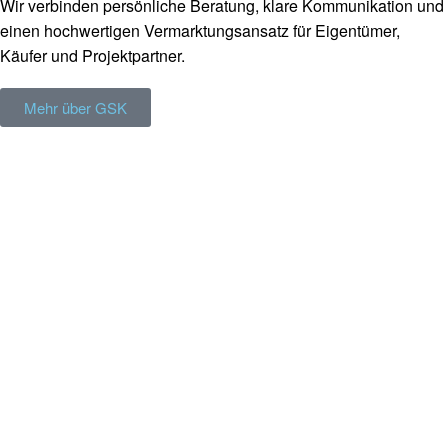
Wir verbinden persönliche Beratung, klare Kommunikation und
einen hochwertigen Vermarktungsansatz für Eigentümer,
Käufer und Projektpartner.
Mehr über GSK