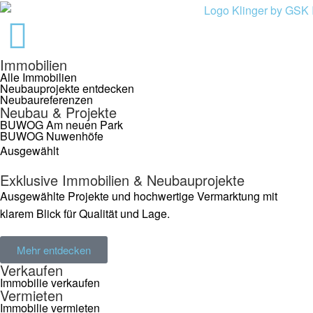
Immobilien
Alle Immobilien
Neubauprojekte entdecken
Neubaureferenzen
Neubau & Projekte
BUWOG Am neuen Park
BUWOG Nuwenhöfe
Ausgewählt
Exklusive Immobilien & Neubauprojekte
Ausgewählte Projekte und hochwertige Vermarktung mit
klarem Blick für Qualität und Lage.
Mehr entdecken
Verkaufen
Immobilie verkaufen
Vermieten
Immobilie vermieten