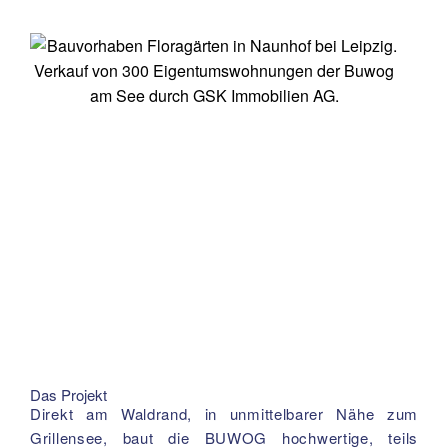
Das Projekt
Direkt am Waldrand, in unmittelbarer Nähe zum
Grillensee, baut die BUWOG hochwertige, teils