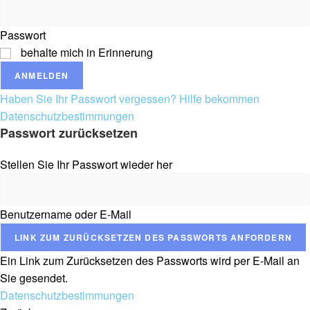
Passwort
behalte mich in Erinnerung
ANMELDEN
Haben Sie Ihr Passwort vergessen? Hilfe bekommen
Datenschutzbestimmungen
Passwort zurücksetzen
Stellen Sie Ihr Passwort wieder her
Benutzername oder E-Mail
LINK ZUM ZURÜCKSETZEN DES PASSWORTS ANFORDERN
Ein Link zum Zurücksetzen des Passworts wird per E-Mail an
Sie gesendet.
Datenschutzbestimmungen