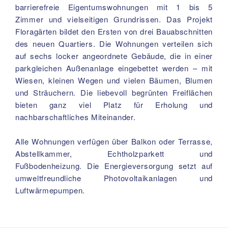
barrierefreie Eigentumswohnungen mit 1 bis 5
Zimmer und vielseitigen Grundrissen. Das Projekt
Floragärten bildet den Ersten von drei Bauabschnitten
des neuen Quartiers. Die Wohnungen verteilen sich
auf sechs locker angeordnete Gebäude, die in einer
parkgleichen Außenanlage eingebettet werden – mit
Wiesen, kleinen Wegen und vielen Bäumen, Blumen
und Sträuchern. Die liebevoll begrünten Freiflächen
bieten ganz viel Platz für Erholung und
nachbarschaftliches Miteinander.
Alle Wohnungen verfügen über Balkon oder Terrasse,
Abstellkammer, Echtholzparkett und
Fußbodenheizung. Die Energieversorgung setzt auf
umweltfreundliche Photovoltaikanlagen und
Luftwärmepumpen.