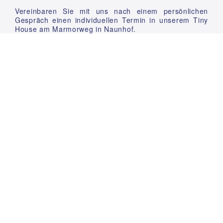
Vereinbaren Sie mit uns nach einem persönlichen
Gespräch einen individuellen Termin in unserem Tiny
House am Marmorweg in Naunhof.