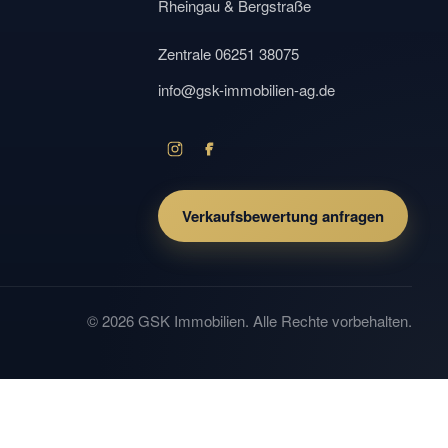
Rheingau & Bergstraße
Zentrale 06251 38075
info@gsk-immobilien-ag.de
Verkaufsbewertung anfragen
© 2026 GSK Immobilien. Alle Rechte vorbehalten.