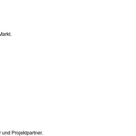
Markt.
 und Projektpartner.