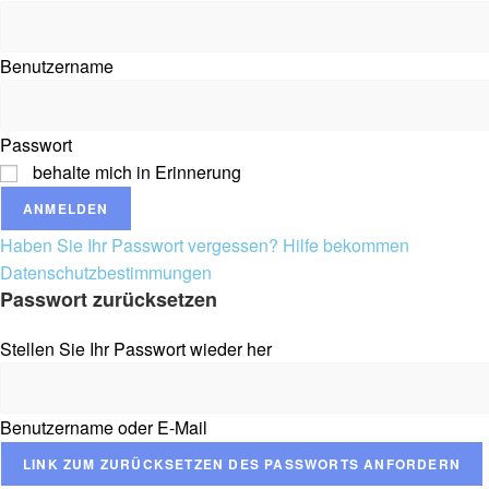
Benutzername
Passwort
behalte mich in Erinnerung
ANMELDEN
Haben Sie Ihr Passwort vergessen? Hilfe bekommen
Datenschutzbestimmungen
Passwort zurücksetzen
Stellen Sie Ihr Passwort wieder her
Benutzername oder E-Mail
LINK ZUM ZURÜCKSETZEN DES PASSWORTS ANFORDERN