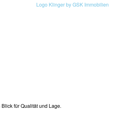
lick für Qualität und Lage.