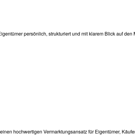
igentümer persönlich, strukturiert und mit klarem Blick auf den 
einen hochwertigen Vermarktungsansatz für Eigentümer, Käufer