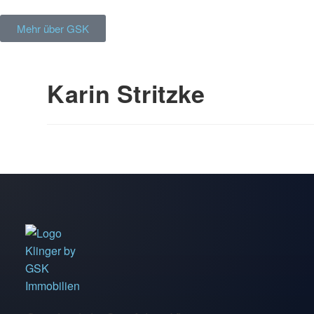
Mehr über GSK
Karin Stritzke