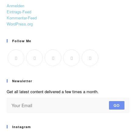
Anmelden
Eintrags-Feed
Kommentar-Feed
WordPress.org
Follow Me
Newsletter
Get all latest content delivered a few times a month.
GO
Instagram