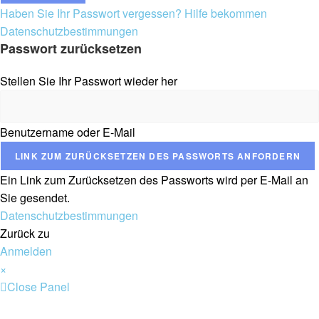
Haben Sie Ihr Passwort vergessen? Hilfe bekommen
Datenschutzbestimmungen
Passwort zurücksetzen
Stellen Sie Ihr Passwort wieder her
Benutzername oder E-Mail
LINK ZUM ZURÜCKSETZEN DES PASSWORTS ANFORDERN
Ein Link zum Zurücksetzen des Passworts wird per E-Mail an
Sie gesendet.
Datenschutzbestimmungen
Zurück zu
Anmelden
×
Close Panel