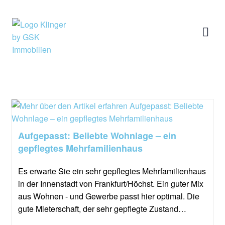
Aufgepasst: Beliebte Wohnlage – ein
gepflegtes Mehrfamilienhaus
Es erwarte Sie ein sehr gepflegtes Mehrfamilienhaus
in der Innenstadt von Frankfurt/Höchst. Ein guter Mix
aus Wohnen - und Gewerbe passt hier optimal. Die
gute Mieterschaft, der sehr gepflegte Zustand…