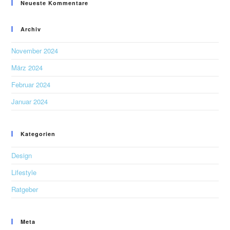
Neueste Kommentare
Archiv
November 2024
März 2024
Februar 2024
Januar 2024
Kategorien
Design
Lifestyle
Ratgeber
Meta