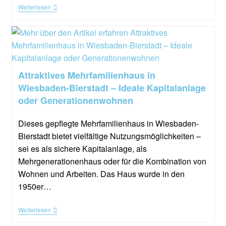
Weiterlesen
Attraktives Mehrfamilienhaus in
Wiesbaden-Bierstadt – Ideale Kapitalanlage
oder Generationenwohnen
Dieses gepflegte Mehrfamilienhaus in Wiesbaden-
Bierstadt bietet vielfältige Nutzungsmöglichkeiten –
sei es als sichere Kapitalanlage, als
Mehrgenerationenhaus oder für die Kombination von
Wohnen und Arbeiten. Das Haus wurde in den
1950er…
Weiterlesen