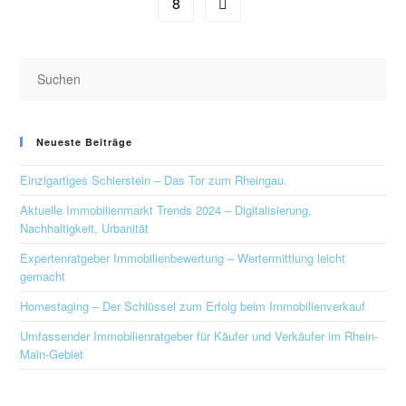
8
Neueste Beiträge
Einzigartiges Schierstein – Das Tor zum Rheingau.
Aktuelle Immobilienmarkt Trends 2024 – Digitalisierung,
Nachhaltigkeit, Urbanität
Expertenratgeber Immobilienbewertung – Wertermittlung leicht
gemacht
Homestaging – Der Schlüssel zum Erfolg beim Immobilienverkauf
Umfassender Immobilienratgeber für Käufer und Verkäufer im Rhein-
Main-Gebiet