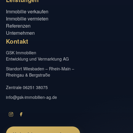
Immobilie verkaufen
Immobilie vermieten
Referenzen
Unternehmen
Kontakt
GSK Immobilien
Entwicklung und Vermarktung AG
Standort Wiesbaden – Rhein-Main –
Rheingau & Bergstraße
Zentrale 06251 38075
info@gsk-immobilien-ag.de