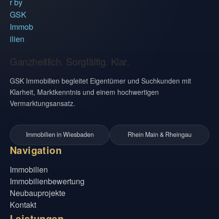
Ganzheitlich. Sorgfältig. Klar.
GSK Immobilien begleitet Eigentümer und Suchkunden mit
Klarheit, Marktkenntnis und einem hochwertigen
Vermarktungsansatz.
Immobilien in Wiesbaden
Rhein Main & Rheingau
Navigation
Immobilien
Immobilienbewertung
Neubauprojekte
Kontakt
Leistungen