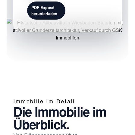
PDF Exposé
herunterladen
Immobilie Im Detail
Die Immobilie im
Überblick.