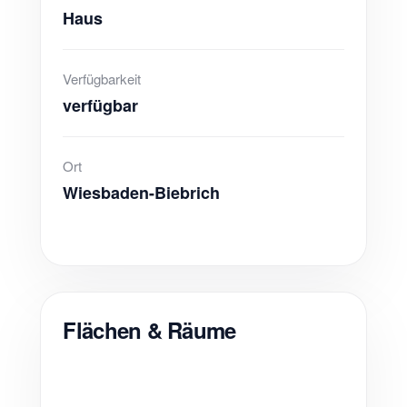
Haus
Verfügbarkeit
verfügbar
Ort
Wiesbaden-Biebrich
Flächen & Räume