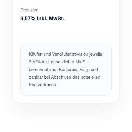
Provision
3,57% inkl. MwSt.
Käufer- und Verkäuferprovision jeweils
3,57% inkl. gesetzlicher MwSt.
berechnet vom Kaufpreis. Fällig und
zahlbar bei Abschluss des notariellen
Kaufvertrages.