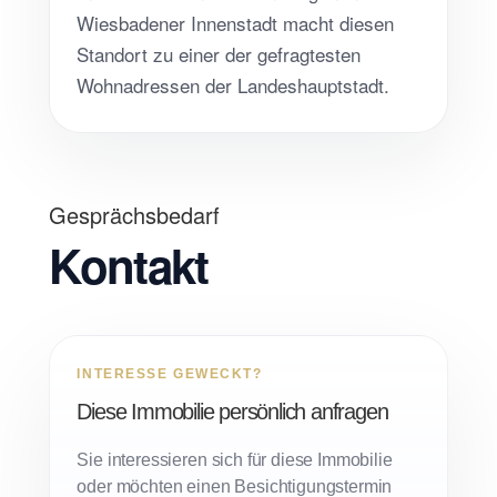
Wiesbadener Innenstadt macht diesen
Standort zu einer der gefragtesten
Wohnadressen der Landeshauptstadt.
Gesprächsbedarf
Kontakt
INTERESSE GEWECKT?
Diese Immobilie persönlich anfragen
Sie interessieren sich für diese Immobilie
oder möchten einen Besichtigungstermin