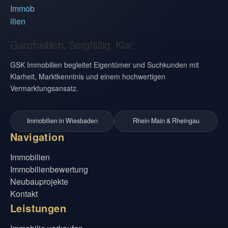
Ganzheitlich. Sorgfältig. Klar.
GSK Immobilien begleitet Eigentümer und Suchkunden mit
Klarheit, Marktkenntnis und einem hochwertigen
Vermarktungsansatz.
Immobilien in Wiesbaden
Rhein Main & Rheingau
Navigation
Immobilien
Immobilienbewertung
Neubauprojekte
Kontakt
Leistungen