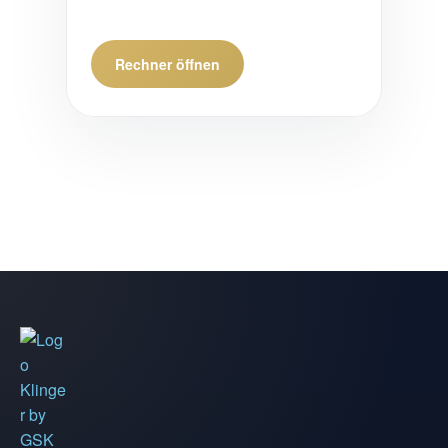
Rechner öffnen