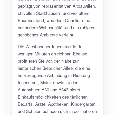
geprägt von repräsentativen Altbauvillen,
stilvollen Stadthäusern und viel altem
Baumbestand, was dem Quartier eine
besondere Wohnqualität und ein ruhiges,
gehobenes Ambiente verleiht.
Die Wiesbadener Innenstadt ist in
wenigen Minuten erreichbar. Ebenso
profitieren Sie von der Nähe zur
historischen Biebricher Allee, die eine
hervorragende Anbindung in Richtung
Innenstadt, Mainz sowie zu den
Autobahnen A66 und A643 bietet.
Einkaufsmöglichkeiten des täglichen
Bedarfs, Ärzte, Apotheken, Kindergärten
und Schulen befinden sich in der näheren