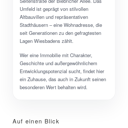
Seitenstraße der Biebricher Allee. Das
Umfeld ist geprägt von stilvollen
Altbauvillen und repräsentativen
Stadthäusern – eine Wohnadresse, die
seit Generationen zu den gefragtesten
Lagen Wiesbadens zählt.
Wer eine Immobilie mit Charakter,
Geschichte und außergewöhnlichem
Entwicklungspotenzial sucht, findet hier
ein Zuhause, das auch in Zukunft seinen
besonderen Wert behalten wird.
Auf einen Blick