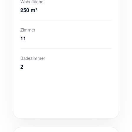
Wohnfläche
250 m²
Zimmer
11
Badezimmer
2