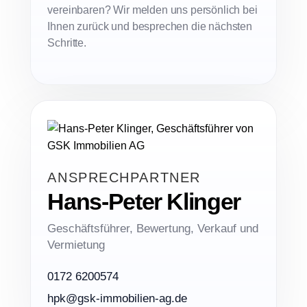
vereinbaren? Wir melden uns persönlich bei
Ihnen zurück und besprechen die nächsten
Schritte.
ANSPRECHPARTNER
Hans-Peter Klinger
Geschäftsführer, Bewertung, Verkauf und
Vermietung
0172 6200574
hpk@gsk-immobilien-ag.de