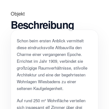
Objekt
Beschreibung
Schon beim ersten Anblick vermittelt
diese eindrucksvolle Altbauvilla den
Charme einer vergangenen Epoche.
Errichtet im Jahr 1909, verbindet sie
großzügige Raumverhältnisse, stilvolle
Architektur und eine der begehrtesten
Wohnlagen Wiesbadens zu einer
seltenen Kaufgelegenheit.
Auf rund 250 m² Wohnfläche verteilen
sich insgesamt elf Zimmer über drei