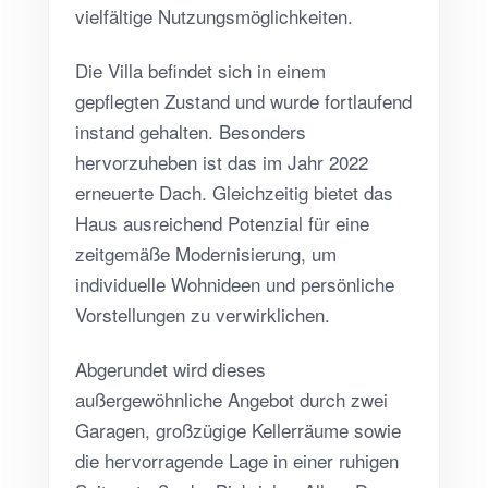
vielfältige Nutzungsmöglichkeiten.
Die Villa befindet sich in einem
gepflegten Zustand und wurde fortlaufend
instand gehalten. Besonders
hervorzuheben ist das im Jahr 2022
erneuerte Dach. Gleichzeitig bietet das
Haus ausreichend Potenzial für eine
zeitgemäße Modernisierung, um
individuelle Wohnideen und persönliche
Vorstellungen zu verwirklichen.
Abgerundet wird dieses
außergewöhnliche Angebot durch zwei
Garagen, großzügige Kellerräume sowie
die hervorragende Lage in einer ruhigen