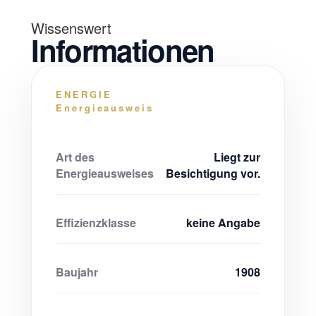
Wissenswert
Informationen
ENERGIE
Energieausweis
Art des
Liegt zur
Energieausweises
Besichtigung vor.
Effizienzklasse
keine Angabe
Baujahr
1908