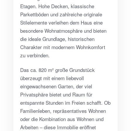
Etagen. Hohe Decken, klassische
Parkettböden und zahlreiche originale
Stilelemente verleihen dem Haus eine
besondere Wohnatmosphäre und bieten
die ideale Grundlage, historischen
Charakter mit modernem Wohnkomfort
zu verbinden.
Das ca. 820 m² große Grundstück
überzeugt mit einem liebevoll
eingewachsenen Garten, der viel
Privatsphäre bietet und Raum für
entspannte Stunden im Freien schafft. Ob
Familienleben, repräsentatives Wohnen
oder die Kombination aus Wohnen und
Arbeiten – diese Immobilie eröffnet