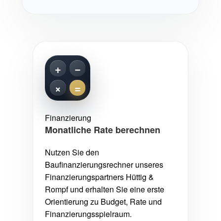
+
−
×
=
Finanzierung
Monatliche Rate berechnen
Nutzen Sie den
Baufinanzierungsrechner unseres
Finanzierungspartners Hüttig &
Rompf und erhalten Sie eine erste
Orientierung zu Budget, Rate und
Finanzierungsspielraum.