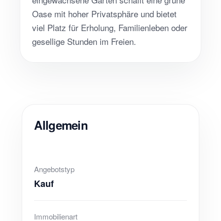
Oase mit hoher Privatsphäre und bietet
viel Platz für Erholung, Familienleben oder
gesellige Stunden im Freien.
Allgemein
Angebotstyp
Kauf
Immobilienart