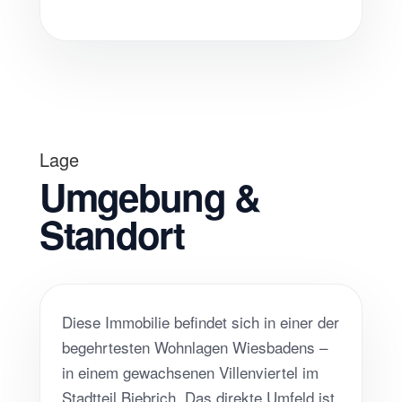
Lage
Umgebung &
Standort
Diese Immobilie befindet sich in einer der
begehrtesten Wohnlagen Wiesbadens –
in einem gewachsenen Villenviertel im
Stadtteil Biebrich. Das direkte Umfeld ist