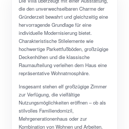
Die Villa überzeugt mit einer Ausstattung,
die den unverwechselbaren Charme der
Gründerzeit bewahrt und gleichzeitig eine
hervorragende Grundlage für eine
individuelle Modernisierung bietet.
Charakteristische Stilelemente wie
hochwertige Parkettfußböden, großzügige
Deckenhöhen und die klassische
Raumaufteilung verleihen dem Haus eine
repräsentative Wohnatmosphäre.
Insgesamt stehen elf großzügige Zimmer
zur Verfügung, die vielfältige
Nutzungsmöglichkeiten eröffnen – ob als
stilvolles Familiendomizil,
Mehrgenerationenhaus oder zur
Kombination von Wohnen und Arbeiten.