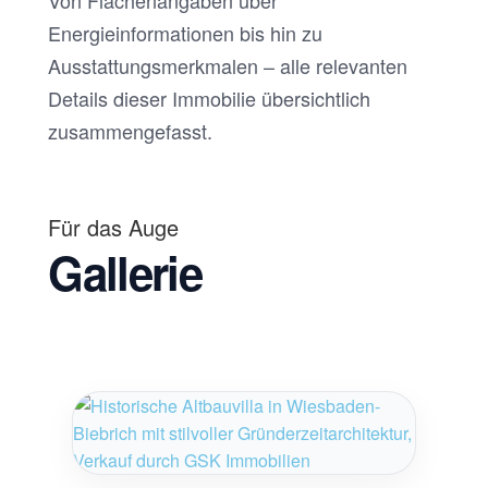
Von Flächenangaben über
Energieinformationen bis hin zu
Ausstattungsmerkmalen – alle relevanten
Details dieser Immobilie übersichtlich
zusammengefasst.
Für das Auge
Gallerie