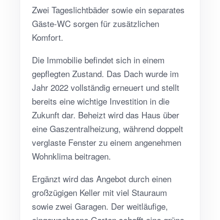
Zwei Tageslichtbäder sowie ein separates
Gäste-WC sorgen für zusätzlichen
Komfort.
Die Immobilie befindet sich in einem
gepflegten Zustand. Das Dach wurde im
Jahr 2022 vollständig erneuert und stellt
bereits eine wichtige Investition in die
Zukunft dar. Beheizt wird das Haus über
eine Gaszentralheizung, während doppelt
verglaste Fenster zu einem angenehmen
Wohnklima beitragen.
Ergänzt wird das Angebot durch einen
großzügigen Keller mit viel Stauraum
sowie zwei Garagen. Der weitläufige,
eingewachsene Garten schafft eine grüne