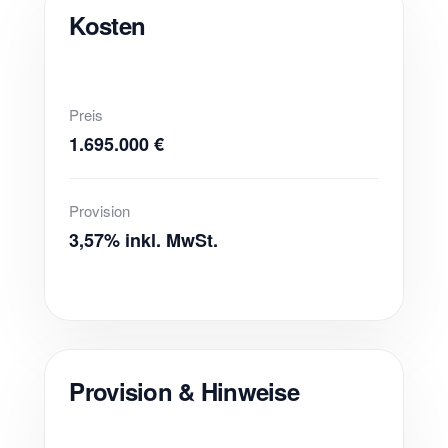
Kosten
Preis
1.695.000 €
Provision
3,57% inkl. MwSt.
Provision & Hinweise