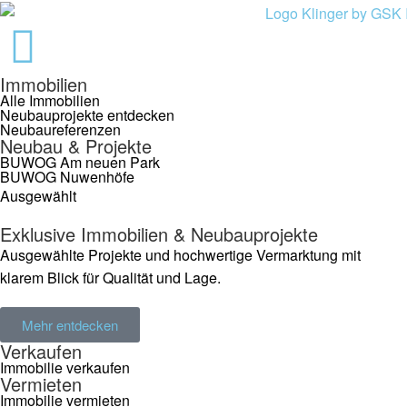
Immobilien
Alle Immobilien
Neubauprojekte entdecken
Neubaureferenzen
Neubau & Projekte
BUWOG Am neuen Park
BUWOG Nuwenhöfe
Ausgewählt
Exklusive Immobilien & Neubauprojekte
Ausgewählte Projekte und hochwertige Vermarktung mit
klarem Blick für Qualität und Lage.
Mehr entdecken
Verkaufen
Immobilie verkaufen
Vermieten
Immobilie vermieten