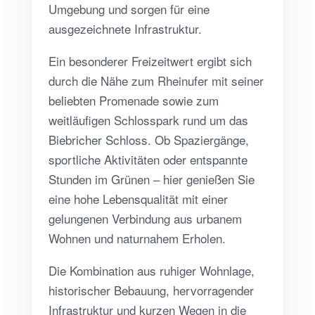
Umgebung und sorgen für eine
ausgezeichnete Infrastruktur.
Ein besonderer Freizeitwert ergibt sich
durch die Nähe zum Rheinufer mit seiner
beliebten Promenade sowie zum
weitläufigen Schlosspark rund um das
Biebricher Schloss. Ob Spaziergänge,
sportliche Aktivitäten oder entspannte
Stunden im Grünen – hier genießen Sie
eine hohe Lebensqualität mit einer
gelungenen Verbindung aus urbanem
Wohnen und naturnahem Erholen.
Die Kombination aus ruhiger Wohnlage,
historischer Bebauung, hervorragender
Infrastruktur und kurzen Wegen in die