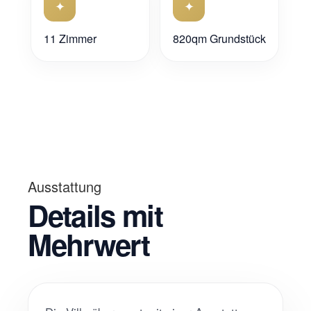
✦
✦
11 Zimmer
820qm Grundstück
Ausstattung
Details mit
Mehrwert